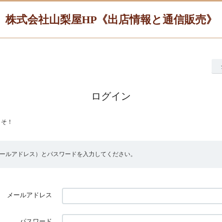
株式会社山梨屋HP《出店情報と通信販売》
ログイン
こそ！
メールアドレス）とパスワードを入力してください。
メールアドレス
パスワード